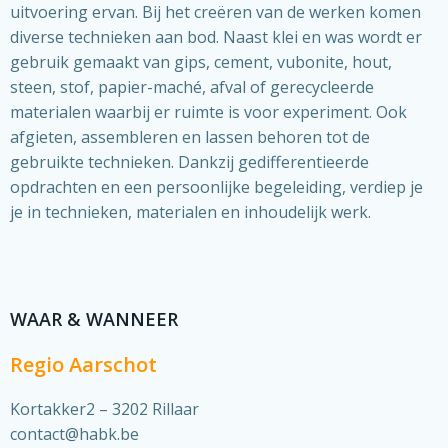
uitvoering ervan. Bij het creëren van de werken komen
diverse technieken aan bod. Naast klei en was wordt er
gebruik gemaakt van gips, cement, vubonite, hout,
steen, stof, papier-maché, afval of gerecycleerde
materialen waarbij er ruimte is voor experiment. Ook
afgieten, assembleren en lassen behoren tot de
gebruikte technieken. Dankzij gedifferentieerde
opdrachten en een persoonlijke begeleiding, verdiep je
je in technieken, materialen en inhoudelijk werk.
WAAR & WANNEER
Regio Aarschot
Kortakker2 – 3202 Rillaar
contact@habk.be