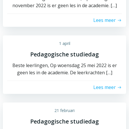
november 2022 is er geen les in de academie. […]
Lees meer
1 april
Pedagogische studiedag
Beste leerlingen, Op woensdag 25 mei 2022 is er
geen les in de academie. De leerkrachten […]
Lees meer
21 februari
Pedagogische studiedag